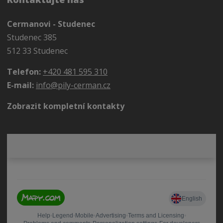
Cermanovi - Studenec
Studenec 385
512 33 Studenec
Telefon:
+420 481 595 310
E-mail:
info@pily-cerman.cz
Zobrazit kompletní kontakty