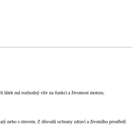
h látek má rozhodný vliv na funkci a životnost motoru.
ý nebo s olovem. Z důvodů ochrany zdraví a životního prostředí