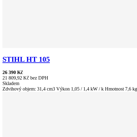
STIHL HT 105
26 390 Kč
21 809,92 Kč bez DPH
Skladem
Zdvihový objem: 31,4 cm3 Výkon 1,05 / 1,4 kW / k Hmotnost 7,6 kg 