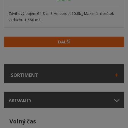
Zdvihový objem 64,8 cm3 Hmotnost 10.8kg Maximální průtok
vzduchu 1.550 m3...
DALŠÍ
SORTIMENT
AKTUALITY
Volný čas