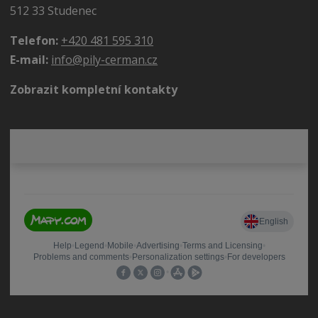
512 33 Studenec
Telefon:
+420 481 595 310
E-mail:
info@pily-cerman.cz
Zobrazit kompletní kontakty