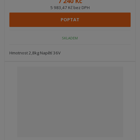
7 240 Kč
5 983,47 Kč bez DPH
POPTAT
SKLADEM
Hmotnost 2,8kg Napětí 36V