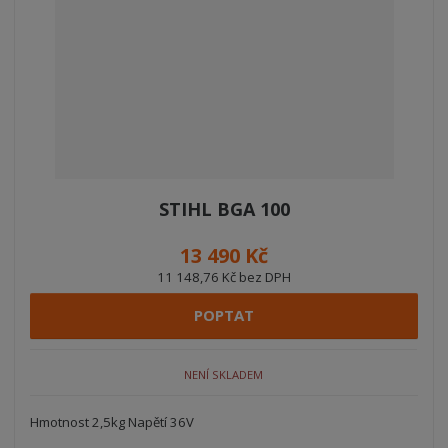
STIHL BGA 100
13 490 Kč
11 148,76 Kč bez DPH
POPTAT
NENÍ SKLADEM
Hmotnost 2,5kg Napětí 36V