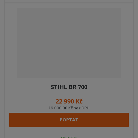
STIHL BR 700
22 990 Kč
19 000,00 Kč bez DPH
POPTAT
SKLADEM