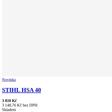
Novinka
STIHL HSA 40
3 810 Kč
3 148,76 Kč bez DPH
Skladem