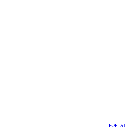
POPTAT