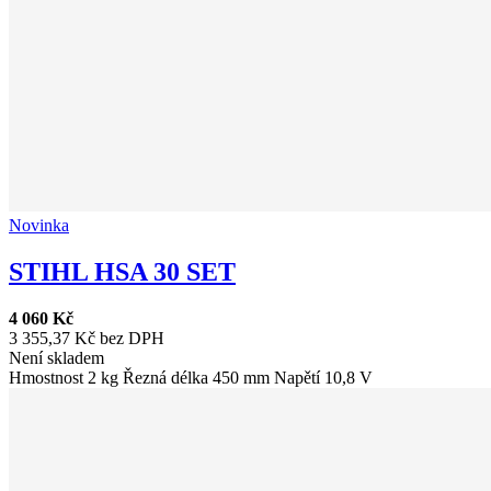
Novinka
STIHL HSA 30 SET
4 060 Kč
3 355,37 Kč bez DPH
Není skladem
Hmostnost 2 kg Řezná délka 450 mm Napětí 10,8 V