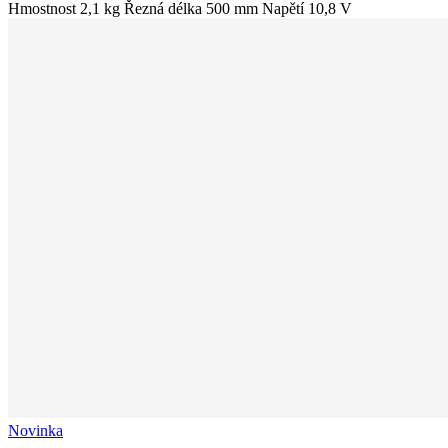
Hmostnost 2,1 kg Řezná délka 500 mm Napětí 10,8 V
Novinka