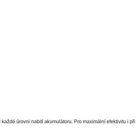
ždé úrovni nabití akumulátoru. Pro maximální efektivitu i při