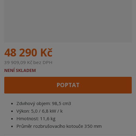
48 290 Kč
39 909,09 Kč bez DPH
NENÍ SKLADEM
POPTAT
Zdvihový objem: 98,5 cm3
Výkon: 5,0 / 6,8 kW / k
Hmotnost: 11,6 kg
Průměr rozbrušovacího kotouče 350 mm