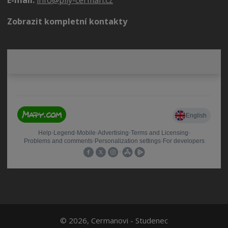
Zobrazit kompletní kontakty
© 2026, Cermanovi - Studenec