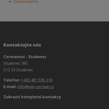
Doporučujeme
Kontaktujte nás
Cermanovi - Studenec
Studenec 385
512 33 Studenec
Telefon:
+420 481 595 310
E-mail:
info@pily-cerman.cz
Zobrazit kompletní kontakty