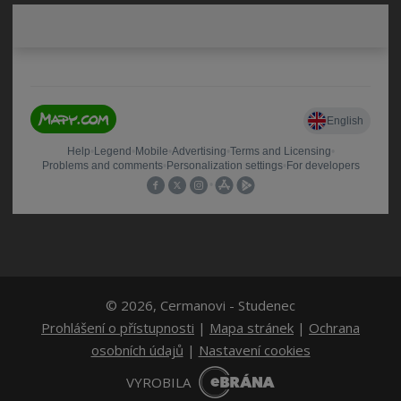
© 2026, Cermanovi - Studenec
Prohlášení o přístupnosti
|
Mapa stránek
|
Ochrana
osobních údajů
|
Nastavení cookies
E
VYROBILA
B