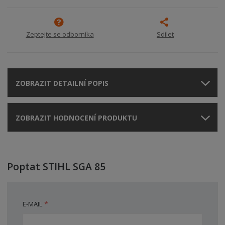
Zeptejte se odborníka
Sdílet
ZOBRAZIT DETAILNÍ POPIS
ZOBRAZIT HODNOCENÍ PRODUKTU
Poptat STIHL SGA 85
*
E-MAIL