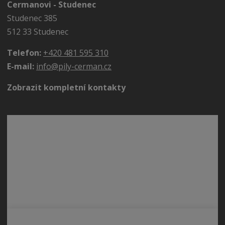
Cermanovi - Studenec
Studenec 385
512 33 Studenec
Telefon:
+420 481 595 310
E-mail:
info@pily-cerman.cz
Zobrazit kompletní kontakty