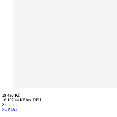
19 490 Kč
16 107,44 Kč bez DPH
Skladem
POPTAT