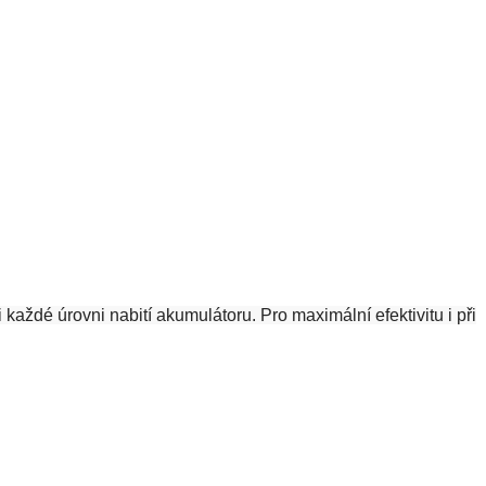
ždé úrovni nabití akumulátoru. Pro maximální efektivitu i při