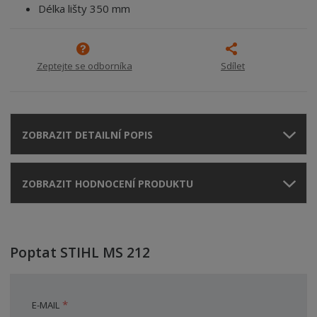
Délka lišty 350 mm
Zeptejte se odborníka
Sdílet
ZOBRAZIT DETAILNÍ POPIS
ZOBRAZIT HODNOCENÍ PRODUKTU
Poptat STIHL MS 212
*
E-MAIL