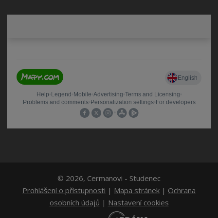
© 2026, Cermanovi - Studenec
Prohlášení o přístupnosti
|
Mapa stránek
|
Ochrana
osobních údajů
|
Nastavení cookies
E