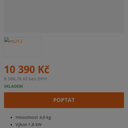
10 390 Kč
8 586,78 Kč bez DPH
SKLADEM
POPTAT
Hmostnost 4,6 kg
Výkon 1,8 kW