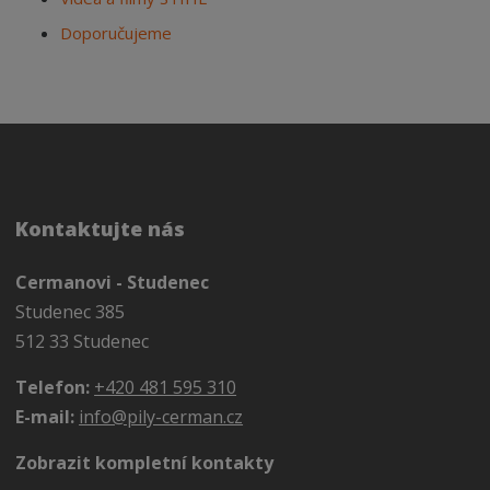
Doporučujeme
Kontaktujte nás
Cermanovi - Studenec
Studenec 385
512 33 Studenec
Telefon:
+420 481 595 310
E-mail:
info@pily-cerman.cz
Zobrazit kompletní kontakty