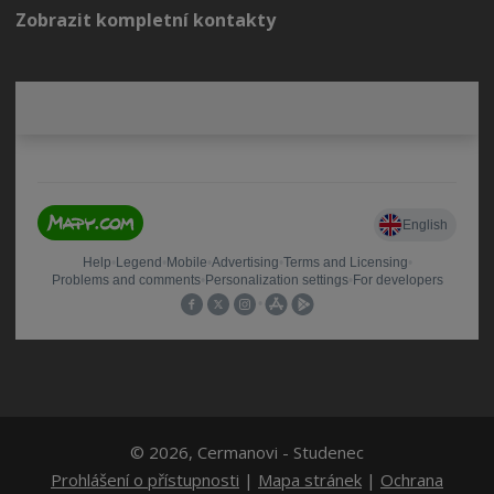
Zobrazit kompletní kontakty
© 2026, Cermanovi - Studenec
Prohlášení o přístupnosti
|
Mapa stránek
|
Ochrana