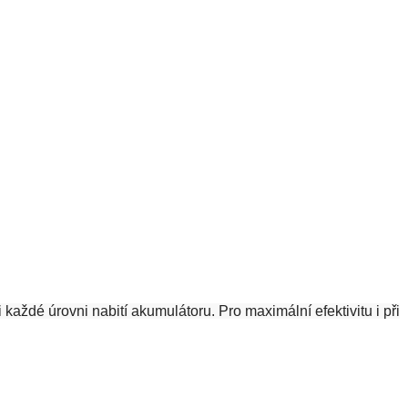
ždé úrovni nabití akumulátoru. Pro maximální efektivitu i při