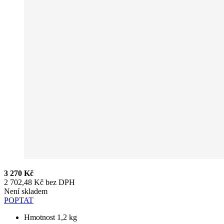
3 270 Kč
2 702,48 Kč bez DPH
Není skladem
POPTAT
Hmotnost 1,2 kg