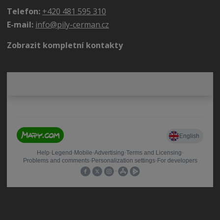
Telefon:
+420 481 595 310
E-mail:
info@pily-cerman.cz
Zobrazit kompletní kontakty