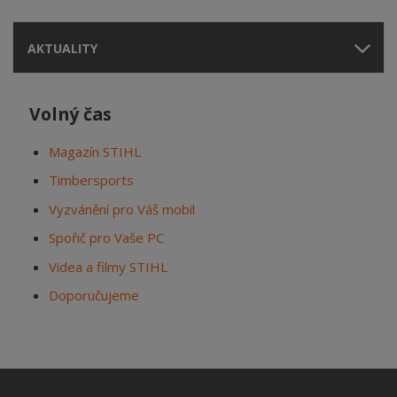
AKTUALITY
Volný čas
Magazín STIHL
Timbersports
Vyzvánění pro Váš mobil
Spořič pro Vaše PC
Videa a filmy STIHL
Doporučujeme