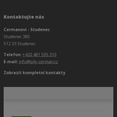
Kontaktujte nás
Cermanovi - Studenec
Studenec 385
512 33 Studenec
Telefon:
+420 481 595 310
E-mail:
info@pily-cerman.cz
Zobrazit kompletní kontakty