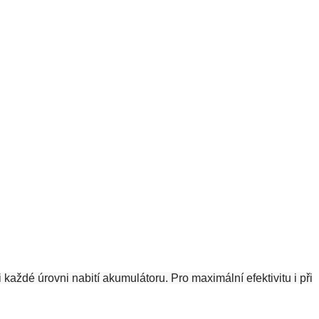
ždé úrovni nabití akumulátoru. Pro maximální efektivitu i při