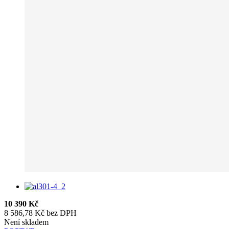
10 390 Kč
8 586,78 Kč bez DPH
Není skladem