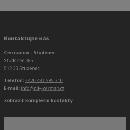
Kontaktujte nás
Cermanovi - Studenec
Studenec 385
512 33 Studenec
Telefon:
+420 481 595 310
E-mail:
info@pily-cerman.cz
Zobrazit kompletní kontakty