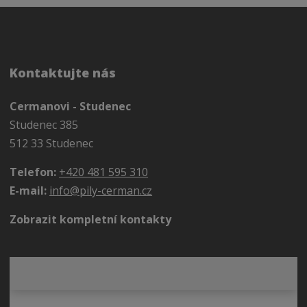
Kontaktujte nás
Cermanovi - Studenec
Studenec 385
512 33 Studenec
Telefon:
+420 481 595 310
E-mail:
info@pily-cerman.cz
Zobrazit kompletní kontakty