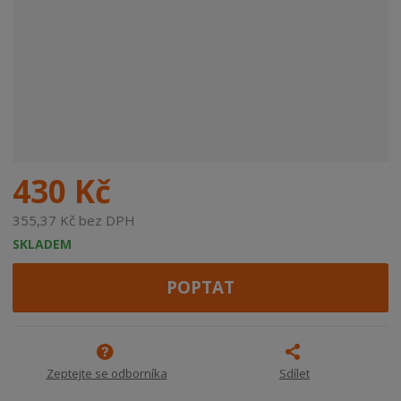
430 Kč
355,37 Kč bez DPH
SKLADEM
POPTAT
Zeptejte se odborníka
Sdílet