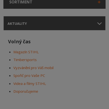
SORTIMENT
AKTUALITY
Volný čas
Magazín STIHL
Timbersports
Vyzvánění pro Váš mobil
Spořič pro Vaše PC
Videa a filmy STIHL
Doporučujeme