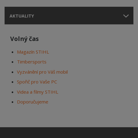
AKTUALITY
Volný čas
Magazín STIHL
Timbersports
Vyzvánění pro Váš mobil
Spořič pro Vaše PC
Videa a filmy STIHL
Doporučujeme