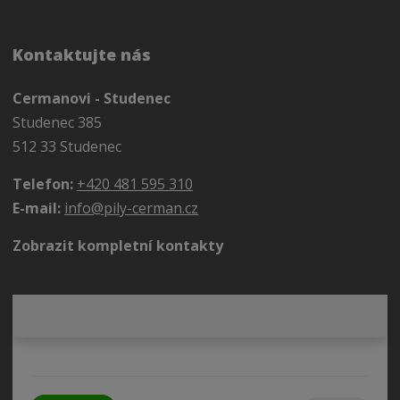
Kontaktujte nás
Cermanovi - Studenec
Studenec 385
512 33 Studenec
Telefon:
+420 481 595 310
E-mail:
info@pily-cerman.cz
Zobrazit kompletní kontakty