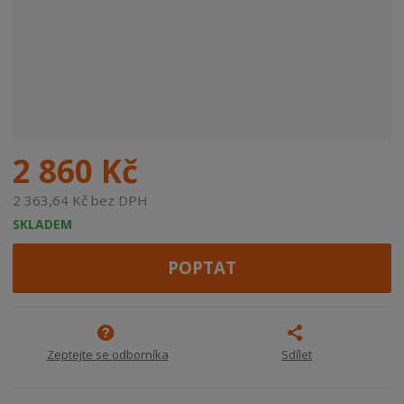
2 860 Kč
2 363,64 Kč bez DPH
SKLADEM
POPTAT
Zeptejte se odborníka
Sdílet