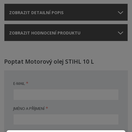
ZOBRAZIT DETAILNÍ POPIS
ZOBRAZIT HODNOCENÍ PRODUKTU
Poptat Motorový olej STIHL 10 L
*
E-MAIL
*
JMÉNO A PŘÍJMENÍ