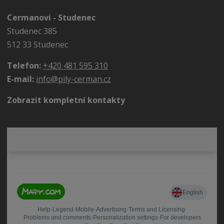
Cermanovi - Studenec
Studenec 385
512 33 Studenec
Telefon:
+420 481 595 310
E-mail:
info@pily-cerman.cz
Zobrazit kompletní kontakty