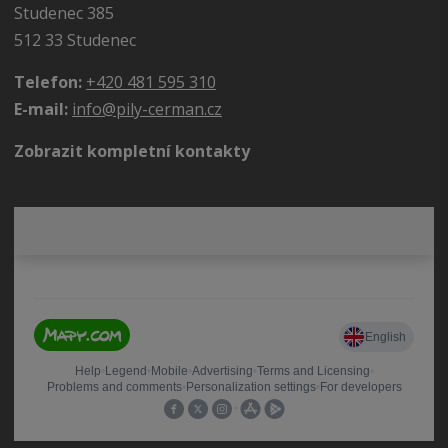
Studenec 385
512 33 Studenec
Telefon:
+420 481 595 310
E-mail:
info@pily-cerman.cz
Zobrazit kompletní kontakty