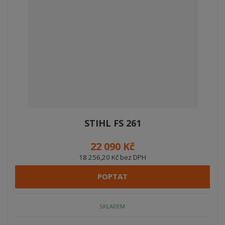
STIHL FS 261
22 090 Kč
18 256,20 Kč bez DPH
POPTAT
SKLADEM