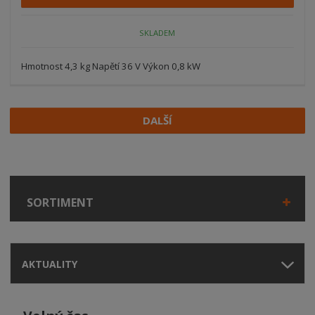
SKLADEM
Hmotnost 4,3 kg Napětí 36 V Výkon 0,8 kW
DALŠÍ
SORTIMENT
AKTUALITY