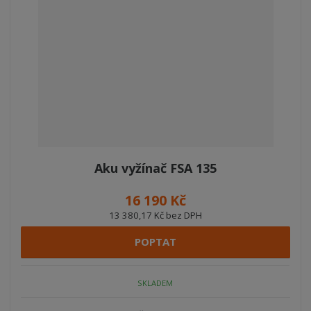
Aku vyžínač FSA 135
16 190 Kč
13 380,17 Kč bez DPH
POPTAT
SKLADEM