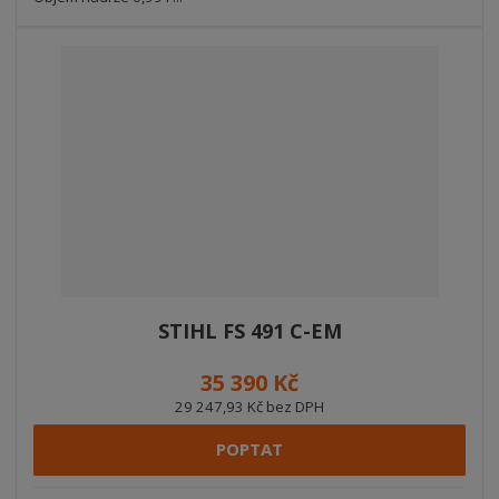
STIHL FS 491 C-EM
35 390 Kč
29 247,93 Kč bez DPH
POPTAT